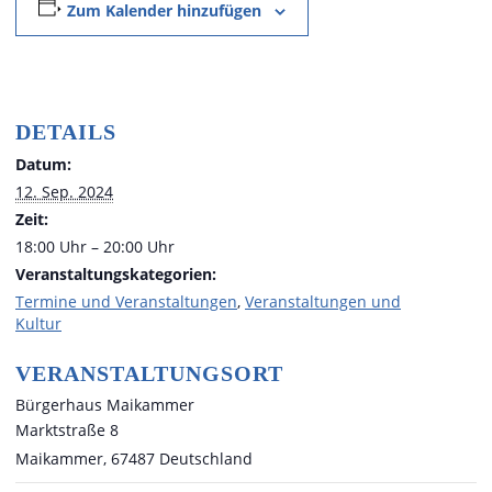
Zum Kalender hinzufügen
DETAILS
Datum:
12. Sep. 2024
Zeit:
18:00 Uhr – 20:00 Uhr
Veranstaltungskategorien:
Termine und Veranstaltungen
,
Veranstaltungen und
Kultur
VERANSTALTUNGSORT
Bürgerhaus Maikammer
Marktstraße 8
Maikammer
,
67487
Deutschland