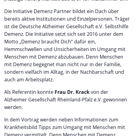
Die Initiative Demenz Partner bildet ein Dach über
bereits aktive Institutionen und Einzelpersonen. Träger
ist die Deutsche Alzheimer Gesellschaft e.V. Selbsthilfe
Demenz. Die Initiative setzt sich seit 2016 unter dem
Motto „Demenz braucht Dich“ dafür ein,
Hemmschwellen und Unsicherheiten im Umgang mit
Menschen mit Demenz abzubauen. Denn Menschen
mit Demenz begegnet man nicht nur in der Familie,
sondern vielfach im Alltag, in der Nachbarschaft und
auch am Arbeitsplatz.
Als Referentin konnte
Frau Dr. Krack
von der
Alzheimer Gesellschaft Rheinland-Pfalz e.V. gewonnen
werden.
In dem Vortrag werden neben Informationen zum
Krankheitsbild Tipps zum Umgang mit Menschen mit
Demenz vermittelt. Denn Menschen mit Demenz