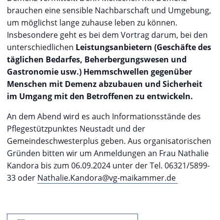
brauchen eine sensible Nachbarschaft und Umgebung,
um möglichst lange zuhause leben zu können.
Insbesondere geht es bei dem Vortrag darum, bei den
unterschiedlichen
Leistungsanbietern (Geschäfte des
täglichen Bedarfes, Beherbergungswesen und
Gastronomie usw.) Hemmschwellen gegenüber
Menschen mit Demenz abzubauen und Sicherheit
im Umgang mit den Betroffenen zu entwickeln.
An dem Abend wird es auch Informationsstände des
Pflegestützpunktes Neustadt und der
Gemeindeschwesterplus geben. Aus organisatorischen
Gründen bitten wir um Anmeldungen an Frau Nathalie
Kandora bis zum 06.09.2024 unter der Tel. 06321/5899-
33 oder
Nathalie.Kandora@vg-maikammer.de