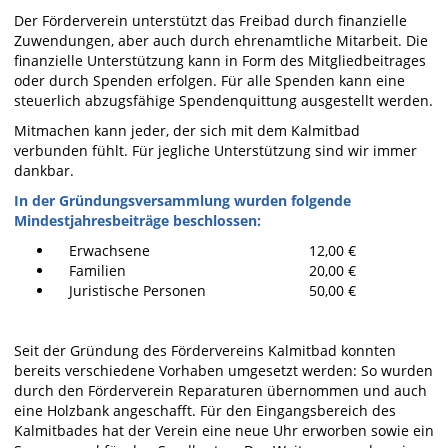
Der Förderverein unterstützt das Freibad durch finanzielle
Zuwendungen, aber auch durch ehrenamtliche Mitarbeit. Die
finanzielle Unterstützung kann in Form des Mitgliedbeitrages
oder durch Spenden erfolgen. Für alle Spenden kann eine
steuerlich abzugsfähige Spendenquittung ausgestellt werden.
Mitmachen kann jeder, der sich mit dem Kalmitbad
verbunden fühlt. Für jegliche Unterstützung sind wir immer
dankbar.
In der Gründungsversammlung wurden folgende
Mindestjahresbeiträge beschlossen:
Erwachsene
12,00 €
Familien
20,00 €
Juristische Personen
50,00 €
Seit der Gründung des Fördervereins Kalmitbad konnten
bereits verschiedene Vorhaben umgesetzt werden: So wurden
durch den Förderverein Reparaturen übernommen und auch
eine Holzbank angeschafft. Für den Eingangsbereich des
Kalmitbades hat der Verein eine neue Uhr erworben sowie ein