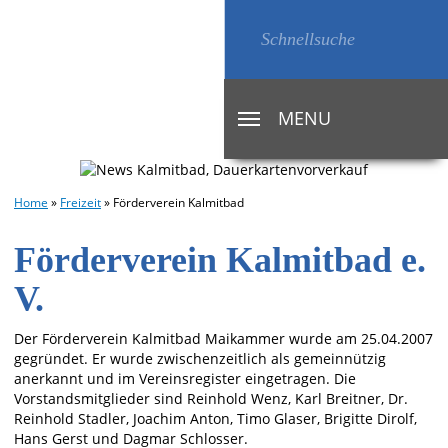
MENU
TOGGLE
NAVIGATION
Home
»
Freizeit
»
Förderverein Kalmitbad
Förderverein Kalmitbad e.
V.
Der Förderverein Kalmitbad Maikammer wurde am 25.04.2007
gegründet. Er wurde zwischenzeitlich als gemeinnützig
anerkannt und im Vereinsregister eingetragen. Die
Vorstandsmitglieder sind Reinhold Wenz, Karl Breitner, Dr.
Reinhold Stadler, Joachim Anton, Timo Glaser, Brigitte Dirolf,
Hans Gerst und Dagmar Schlosser.