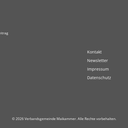
itrag
Kontakt
Newsletter
Impressum
Datenschutz
© 2026 Verbandsgemeinde Maikammer. Alle Rechte vorbehalten.