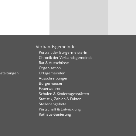
Verbandsgemeinde
Portrait der Bürgermeisterin
Chronik der Verbandsgemeinde
Rat & Ausschüsse
Organisation
staltungen
Ortsgemeinden
Ausschreibungen
Bürgerhäuser
Feuerwehren
Schulen & Kindertagesstätten
Statistik, Zahlen & Fakten
Stellenangebote
Wirtschaft & Entwicklung
Rathaus-Sanierung