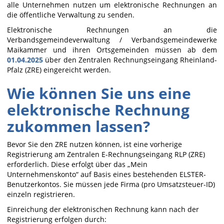
alle Unternehmen nutzen um elektronische Rechnungen an
die öffentliche Verwaltung zu senden.
Elektronische Rechnungen an die
Verbandsgemeindeverwaltung / Verbandsgemeindewerke
Maikammer und ihren Ortsgemeinden müssen ab dem
01.04.2025
über den Zentralen Rechnungseingang Rheinland-
Pfalz (ZRE) eingereicht werden.
Wie können Sie uns eine
elektronische Rechnung
zukommen lassen?
Bevor Sie den ZRE nutzen können, ist eine vorherige
Registrierung am Zentralen E-Rechnungseingang RLP (ZRE)
erforderlich. Diese erfolgt über das „Mein
Unternehmenskonto“ auf Basis eines bestehenden ELSTER-
Benutzerkontos. Sie müssen jede Firma (pro Umsatzsteuer-ID)
einzeln registrieren.
Einreichung der elektronischen Rechnung kann nach der
Registrierung erfolgen durch: