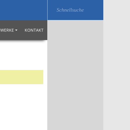
WERKE
KONTAKT