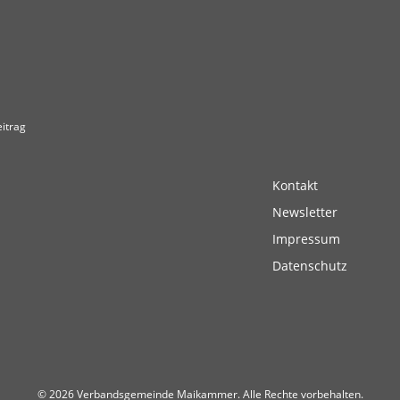
itrag
Kontakt
Newsletter
Impressum
Datenschutz
© 2026 Verbandsgemeinde Maikammer. Alle Rechte vorbehalten.