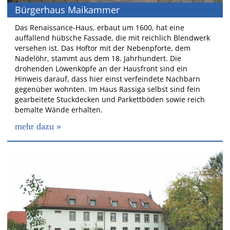
Bürgerhaus Maikammer
Das Renaissance-Haus, erbaut um 1600, hat eine
auffallend hübsche Fassade, die mit reichlich Blendwerk
versehen ist. Das Hoftor mit der Nebenpforte, dem
Nadelöhr, stammt aus dem 18. Jahrhundert. Die
drohenden Löwenköpfe an der Hausfront sind ein
Hinweis darauf, dass hier einst verfeindete Nachbarn
gegenüber wohnten. Im Haus Rassiga selbst sind fein
gearbeitete Stuckdecken und Parkettböden sowie reich
bemalte Wände erhalten.
mehr dazu »