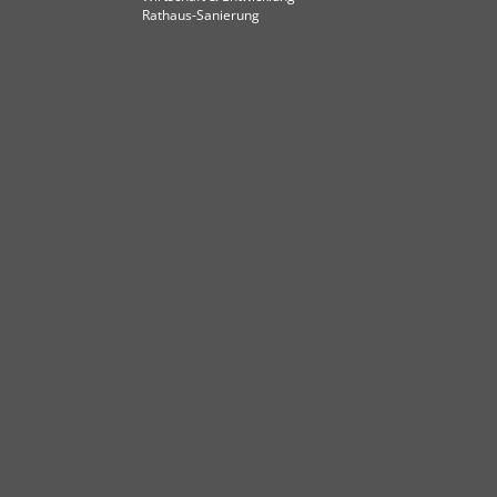
Rathaus-Sanierung