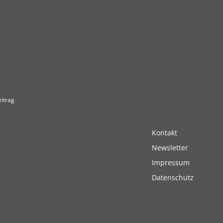
itrag
Kontakt
Newsletter
Impressum
Datenschutz