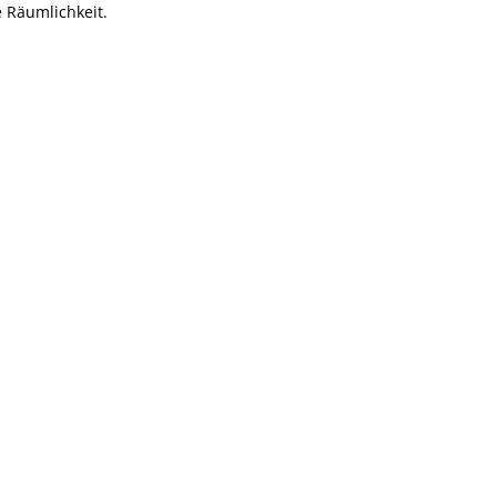
e Räumlichkeit.