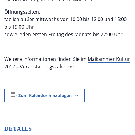
Öffnungszeiten:
täglich außer mittwochs von 10:00 bis 12:00 und 15:00
bis 19:00 Uhr
sowie jeden ersten Freitag des Monats bis 22:00 Uhr
Weitere Informationen finden Sie im
Maikammer Kultur
2017 – Veranstaltungskalender.
Zum Kalender hinzufügen
DETAILS