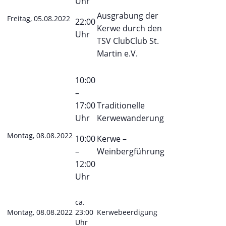
Uhr
Ausgrabung der
Freitag, 05.08.2022
22:00
Kerwe durch den
Uhr
TSV ClubClub St.
Martin e.V.
10:00
–
17:00
Traditionelle
Uhr
Kerwewanderung
Montag, 08.08.2022
10:00
Kerwe –
–
Weinbergführung
12:00
Uhr
ca.
Montag, 08.08.2022
23:00
Kerwebeerdigung
Uhr