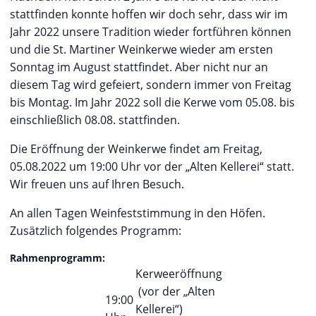
stattfinden konnte hoffen wir doch sehr, dass wir im
Jahr 2022 unsere Tradition wieder fortführen können
und die St. Martiner Weinkerwe wieder am ersten
Sonntag im August stattfindet. Aber nicht nur an
diesem Tag wird gefeiert, sondern immer von Freitag
bis Montag. Im Jahr 2022 soll die Kerwe vom 05.08. bis
einschließlich 08.08. stattfinden.
Die Eröffnung der Weinkerwe findet am Freitag,
05.08.2022 um 19:00 Uhr vor der „Alten Kellerei“ statt.
Wir freuen uns auf Ihren Besuch.
An allen Tagen Weinfeststimmung in den Höfen.
Zusätzlich folgendes Programm:
Rahmenprogramm:
Kerweeröffnung
(vor der „Alten
19:00
Kellerei“)