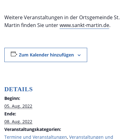
Weitere Veranstaltungen in der Ortsgemeinde St.
Martin finden Sie unter
www.sankt-martin.de
.
Zum Kalender hinzufügen
DETAILS
Beginn:
05. Aug. 2022
Ende:
08. Aug. 2022
Veranstaltungskategorien:
Termine und Veranstaltungen
,
Veranstaltungen und