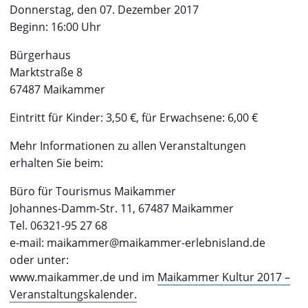
Donnerstag, den 07. Dezember 2017
Beginn: 16:00 Uhr
Bürgerhaus
Marktstraße 8
67487 Maikammer
Eintritt für Kinder: 3,50 €, für Erwachsene: 6,00 €
Mehr Informationen zu allen Veranstaltungen
erhalten Sie beim:
Büro für Tourismus Maikammer
Johannes-Damm-Str. 11, 67487 Maikammer
Tel. 06321-95 27 68
e-mail: maikammer@maikammer-erlebnisland.de
oder unter:
www.maikammer.de und im
Maikammer Kultur 2017 –
Veranstaltungskalender.