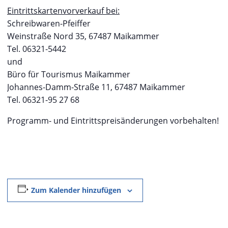
Eintrittskartenvorverkauf bei:
Schreibwaren-Pfeiffer
Weinstraße Nord 35, 67487 Maikammer
Tel. 06321-5442
und
Büro für Tourismus Maikammer
Johannes-Damm-Straße 11, 67487 Maikammer
Tel. 06321-95 27 68
Programm- und Eintrittspreisänderungen vorbehalten!
Zum Kalender hinzufügen