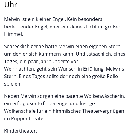
Uhr
Melwin ist ein kleiner Engel. Kein besonders
bedeutender Engel, eher ein kleines Licht im großen
Himmel.
Schrecklich gerne hätte Melwin einen eigenen Stern,
um den er sich kümmern kann. Und tatsächlich, eines
Tages, ein paar Jahrhunderte vor
Weihnachten, geht sein Wunsch in Erfüllung: Melwins
Stern. Eines Tages sollte der noch eine große Rolle
spielen!
Neben Melwin sorgen eine patente Wolkenwäscherin,
ein erfolgloser Erfinderengel und lustige
Wolkenschafe für ein himmlisches Theatervergnügen
im Puppentheater.
Kindertheater: