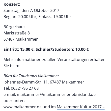
Konzert:
Samstag, den 7. Oktober 2017
Beginn: 20:00 Uhr, Einlass: 19:00 Uhr
Bürgerhaus
Marktstraße 8
67487 Maikammer
Eintritt: 15,00 €, Schüler/Studenten: 10,00 €
Mehr Informationen zu allen Veranstaltungen erhalten
Sie beim:
Büro für Tourismus Maikammer
Johannes-Damm-Str. 11, 67487 Maikammer
Tel. 06321-95 27 68
e-mail: maikammer@maikammer-erlebnisland.de
oder unter:
www.maikammer.de und im
Maikammer Kultur 2017 –