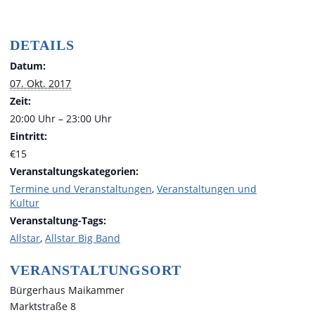
DETAILS
Datum:
07. Okt. 2017
Zeit:
20:00 Uhr – 23:00 Uhr
Eintritt:
€15
Veranstaltungskategorien:
Termine und Veranstaltungen
,
Veranstaltungen und
Kultur
Veranstaltung-Tags:
Allstar
,
Allstar Big Band
VERANSTALTUNGSORT
Bürgerhaus Maikammer
Marktstraße 8