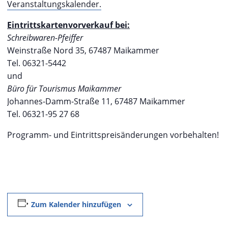
Veranstaltungskalender.
Eintrittskartenvorverkauf bei:
Schreibwaren-Pfeiffer
Weinstraße Nord 35, 67487 Maikammer
Tel. 06321-5442
und
Büro für Tourismus Maikammer
Johannes-Damm-Straße 11, 67487 Maikammer
Tel. 06321-95 27 68
Programm- und Eintrittspreisänderungen vorbehalten!
Zum Kalender hinzufügen