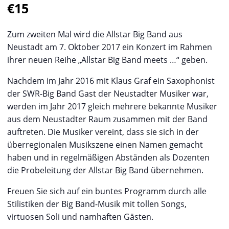
€15
Zum zweiten Mal wird die Allstar Big Band aus
Neustadt am 7. Oktober 2017 ein Konzert im Rahmen
ihrer neuen Reihe „Allstar Big Band meets …“ geben.
Nachdem im Jahr 2016 mit Klaus Graf ein Saxophonist
der SWR-Big Band Gast der Neustadter Musiker war,
werden im Jahr 2017 gleich mehrere bekannte Musiker
aus dem Neustadter Raum zusammen mit der Band
auftreten. Die Musiker vereint, dass sie sich in der
überregionalen Musikszene einen Namen gemacht
haben und in regelmäßigen Abständen als Dozenten
die Probeleitung der Allstar Big Band übernehmen.
Freuen Sie sich auf ein buntes Programm durch alle
Stilistiken der Big Band-Musik mit tollen Songs,
virtuosen Soli und namhaften Gästen.