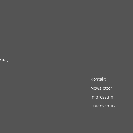
itrag
Kontakt
Newsletter
Impressum
Datenschutz