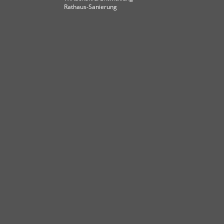
Rathaus-Sanierung