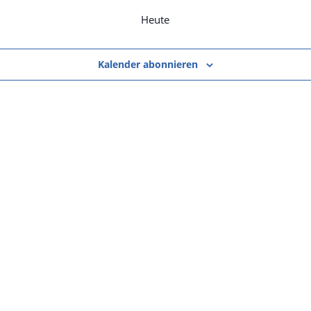
taltungen
Heute
Kalender abonnieren