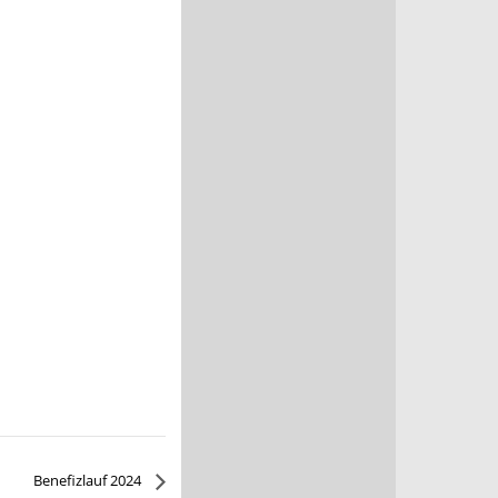
Benefizlauf 2024