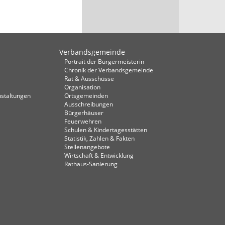
Verbandsgemeinde
Portrait der Bürgermeisterin
Chronik der Verbandsgemeinde
Rat & Ausschüsse
Organisation
staltungen
Ortsgemeinden
Ausschreibungen
Bürgerhäuser
Feuerwehren
Schulen & Kindertagesstätten
Statistik, Zahlen & Fakten
Stellenangebote
Wirtschaft & Entwicklung
Rathaus-Sanierung