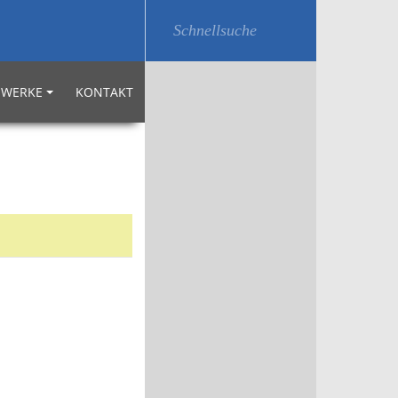
WERKE
KONTAKT