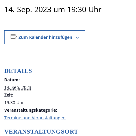
14. Sep. 2023 um 19:30 Uhr
Zum Kalender hinzufügen
DETAILS
Datum:
14. Sep. 2023
Zeit:
19:30 Uhr
Veranstaltungskategorie:
Termine und Veranstaltungen
VERANSTALTUNGSORT