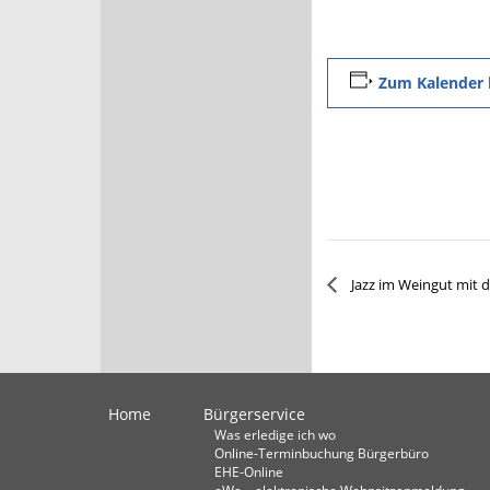
Zum Kalender 
Jazz im Weingut mit d
Home
Bürgerservice
Was erledige ich wo
Online-Terminbuchung Bürgerbüro
EHE-Online