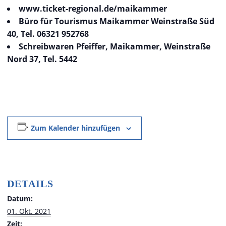
www.ticket-regional.de/maikammer
Büro für Tourismus Maikammer Weinstraße Süd
40, Tel. 06321 952768
Schreibwaren Pfeiffer, Maikammer, Weinstraße
Nord 37, Tel. 5442
Zum Kalender hinzufügen
DETAILS
Datum:
01. Okt. 2021
Zeit: