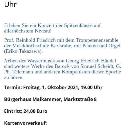
Uhr
Erleben Sie ein Konzert der Spitzenklasse auf
allerhöchstem Niveau!
Prof. Reinhold Friedrich mit dem Trompetenensemble
der Musikhochschule Karlsruhe, mit Pauken und Orgel
(Eriko Takazawa).
Neben der Wassermusik von Georg Friedrich Händel
sind weitere Werke des Barock von Samuel Scheidt, G.
Ph. Telemann und anderen Komponisten dieser Epoche
zu hören.
Termin: Freitag, 1. Oktober 2021, 19.00 Uhr
Bürgerhaus Maikammer, Marktstraße 8
Eintritt; 24,00 Euro
Kartenvorverkauf: