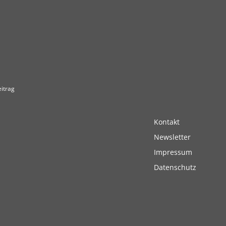
itrag
Kontakt
Newsletter
Impressum
Datenschutz