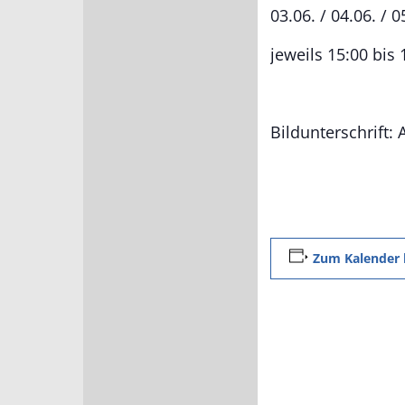
03.06. / 04.06. / 0
jeweils 15:00 bis
Bildunterschrift:
Zum Kalender 