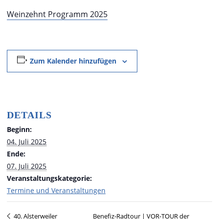
Weinzehnt Programm 2025
Zum Kalender hinzufügen
DETAILS
Beginn:
04. Juli 2025
Ende:
07. Juli 2025
Veranstaltungskategorie:
Termine und Veranstaltungen
Benefiz-Radtour | VOR-TOUR der
40. Alsterweiler