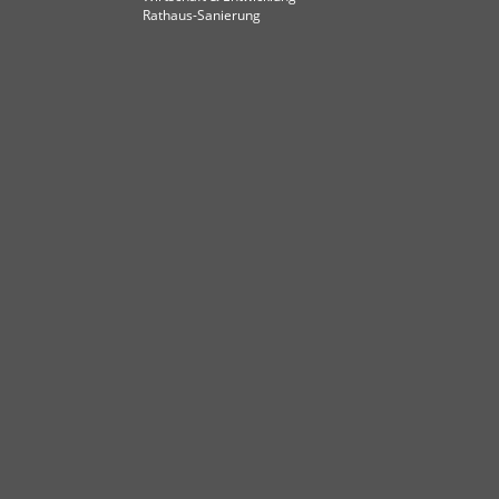
Rathaus-Sanierung