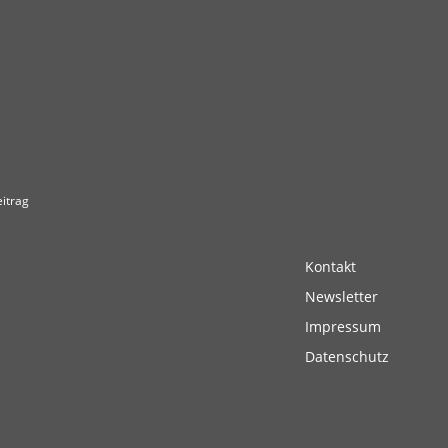
itrag
Kontakt
Newsletter
Impressum
Datenschutz