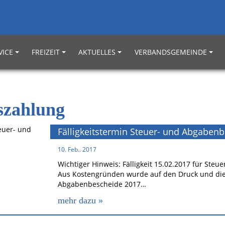
VICE
FREIZEIT
AKTUELLES
VERBANDSGEMEINDE
szahlung
Fälligkeitstermin Steuer- und Abgaben
10. Feb.. 2017
Wichtiger Hinweis: Fälligkeit 15.02.2017 für Ste
Aus Kostengründen wurde auf den Druck und die
Abgabenbescheide 2017…
mehr dazu »