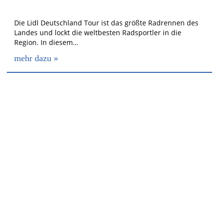
Die Lidl Deutschland Tour ist das größte Radrennen des
Landes und lockt die weltbesten Radsportler in die
Region. In diesem…
mehr dazu »