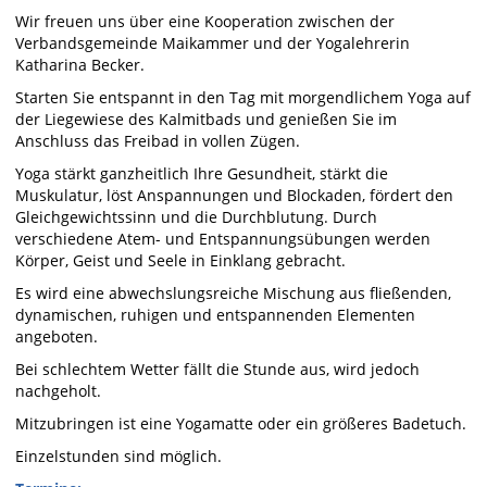
Wir freuen uns über eine Kooperation zwischen der
Verbandsgemeinde Maikammer und der Yogalehrerin
Katharina Becker.
Starten Sie entspannt in den Tag mit morgendlichem Yoga auf
der Liegewiese des Kalmitbads und genießen Sie im
Anschluss das Freibad in vollen Zügen.
Yoga stärkt ganzheitlich Ihre Gesundheit, stärkt die
Muskulatur, löst Anspannungen und Blockaden, fördert den
Gleichgewichtssinn und die Durchblutung. Durch
verschiedene Atem- und Entspannungsübungen werden
Körper, Geist und Seele in Einklang gebracht.
Es wird eine abwechslungsreiche Mischung aus fließenden,
dynamischen, ruhigen und entspannenden Elementen
angeboten.
Bei schlechtem Wetter fällt die Stunde aus, wird jedoch
nachgeholt.
Mitzubringen ist eine Yogamatte oder ein größeres Badetuch.
Einzelstunden sind möglich.