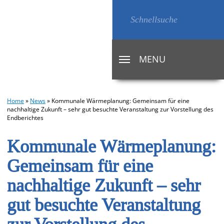
MENU
TOGGLE
NAVIGATION
Home
»
News
»
Kommunale Wärmeplanung: Gemeinsam für eine
nachhaltige Zukunft – sehr gut besuchte Veranstaltung zur Vorstellung des
Endberichtes
Kommunale Wärmeplanung:
Gemeinsam für eine
nachhaltige Zukunft – sehr
gut besuchte Veranstaltung