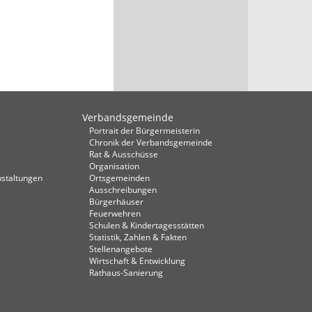
Verbandsgemeinde
Portrait der Bürgermeisterin
Chronik der Verbandsgemeinde
Rat & Ausschüsse
Organisation
staltungen
Ortsgemeinden
Ausschreibungen
Bürgerhäuser
Feuerwehren
Schulen & Kindertagesstätten
Statistik, Zahlen & Fakten
Stellenangebote
Wirtschaft & Entwicklung
Rathaus-Sanierung