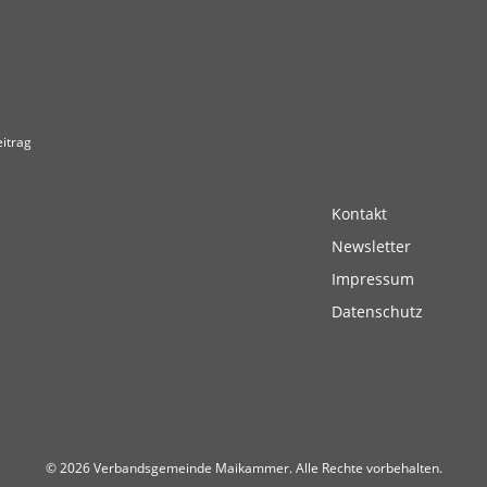
itrag
Kontakt
Newsletter
Impressum
Datenschutz
© 2026 Verbandsgemeinde Maikammer. Alle Rechte vorbehalten.