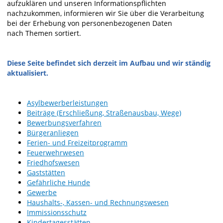
aufzuklären und unseren Informationspflichten
nachzukommen, informieren wir Sie über die Verarbeitung
bei der Erhebung von personenbezogenen Daten
nach Themen sortiert.
Diese Seite befindet sich derzeit im Aufbau und wir ständig
aktualisiert.
Asylbewerberleistungen
Beiträge (Erschließung, Straßenausbau, Wege)
Bewerbungsverfahren
Bürgeranliegen
Ferien- und Freizeitprogramm
Feuerwehrwesen
Friedhofswesen
Gaststätten
Gefährliche Hunde
Gewerbe
Haushalts-, Kassen- und Rechnungswesen
Immissionsschutz
Kindertagesstätten