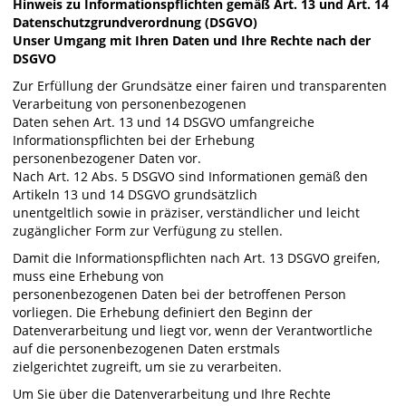
Hinweis zu Informationspflichten gemäß Art. 13 und Art. 14
Datenschutzgrundverordnung (DSGVO)
Unser Umgang mit Ihren Daten und Ihre Rechte nach der
DSGVO
Zur Erfüllung der Grundsätze einer fairen und transparenten
Verarbeitung von personenbezogenen
Daten sehen Art. 13 und 14 DSGVO umfangreiche
Informationspflichten bei der Erhebung
personenbezogener Daten vor.
Nach Art. 12 Abs. 5 DSGVO sind Informationen gemäß den
Artikeln 13 und 14 DSGVO grundsätzlich
unentgeltlich sowie in präziser, verständlicher und leicht
zugänglicher Form zur Verfügung zu stellen.
Damit die Informationspflichten nach Art. 13 DSGVO greifen,
muss eine Erhebung von
personenbezogenen Daten bei der betroffenen Person
vorliegen. Die Erhebung definiert den Beginn der
Datenverarbeitung und liegt vor, wenn der Verantwortliche
auf die personenbezogenen Daten erstmals
zielgerichtet zugreift, um sie zu verarbeiten.
Um Sie über die Datenverarbeitung und Ihre Rechte