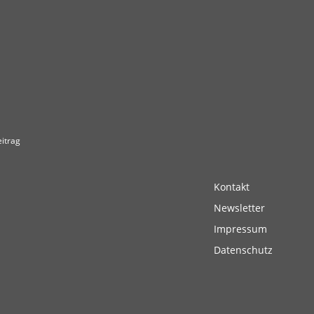
itrag
Kontakt
Newsletter
Impressum
Datenschutz