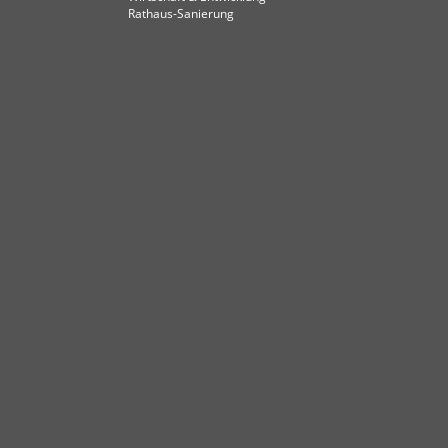
Rathaus-Sanierung