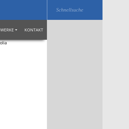
WERKE
KONTAKT